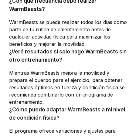
¿Con qué frecuencia debo realizar
WarmBeasts?
WarmBeasts se puede realizar todos los días como
parte de tu rutina de calentamiento antes de
cualquier actividad física para maximizar los
beneficios y mejorar la movilidad.
¿Veré resultados si solo hago WarmBeasts sin
otro entrenamiento?
Mientras WarmBeasts mejora la movilidad y
prepara el cuerpo para el ejercicio, para obtener
resultados óptimos en fuerza y condición física se
recomienda combinarlo con un programa de
entrenamiento.
¿Cómo puedo adaptar WarmBeasts a mi nivel
de condición física?
El programa ofrece variaciones y ajustes para