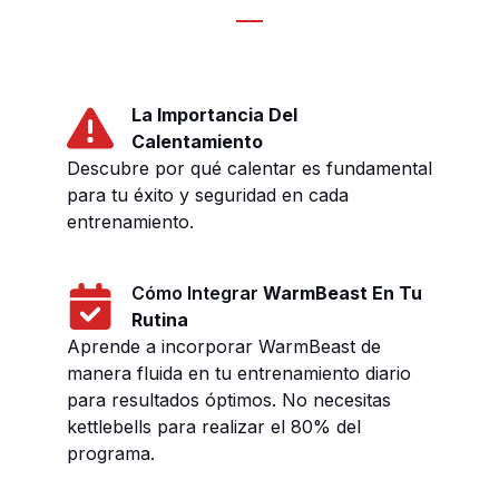
La Importancia Del
Calentamiento
Descubre por qué calentar es fundamental
para tu éxito y seguridad en cada
entrenamiento.
Cómo Integrar
WarmBeast En Tu
Rutina
Aprende a incorporar WarmBeast de
manera fluida en tu entrenamiento diario
para resultados óptimos. No necesitas
kettlebells para realizar el 80% del
programa.