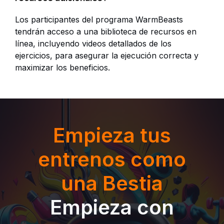
Los participantes del programa WarmBeasts
tendrán acceso a una biblioteca de recursos en
línea, incluyendo videos detallados de los
ejercicios, para asegurar la ejecución correcta y
maximizar los beneficios.
Empieza tus
entrenos como
una Bestia
Empieza con