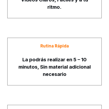
ritmo.
Rutina Rápida
La podrás realizar en 5 – 10
minutos, Sin material adicional
necesario