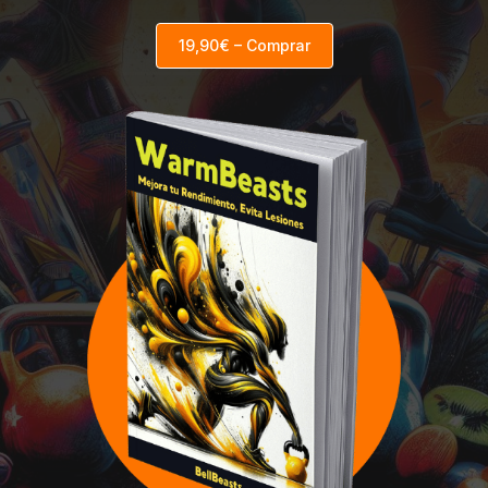
19,90€ – Comprar