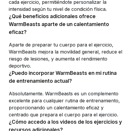
cada ejercicio, permitiéndote personalizar la
intensidad según tu nivel de condición física.
¿Qué beneficios adicionales ofrece
WarmBeasts aparte de un calentamiento
eficaz?
Aparte de preparar tu cuerpo para el ejercicio,
WarmBeasts mejora la movilidad general, reduce el
riesgo de lesiones, y aumenta el rendimiento
deportivo.
¿Puedo incorporar WarmBeasts en mi rutina
de entrenamiento actual?
Absolutamente. WarmBeasts es un complemento
excelente para cualquier rutina de entrenamiento,
proporcionando un calentamiento eficaz y
centrado que prepara el cuerpo para el ejercicio.
¿Cómo accedo a los videos de los ejercicios y
recursos adicionales?