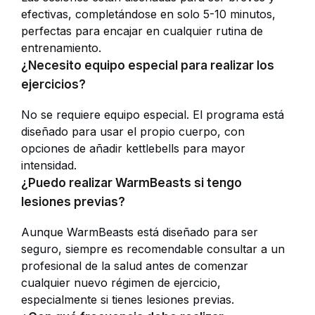
efectivas, completándose en solo 5-10 minutos,
perfectas para encajar en cualquier rutina de
entrenamiento.
¿Necesito equipo especial para realizar los
ejercicios?
No se requiere equipo especial. El programa está
diseñado para usar el propio cuerpo, con
opciones de añadir kettlebells para mayor
intensidad.
¿Puedo realizar WarmBeasts si tengo
lesiones previas?
Aunque WarmBeasts está diseñado para ser
seguro, siempre es recomendable consultar a un
profesional de la salud antes de comenzar
cualquier nuevo régimen de ejercicio,
especialmente si tienes lesiones previas.