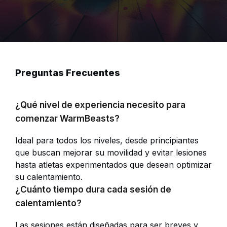
Preguntas Frecuentes
¿Qué nivel de experiencia necesito para
comenzar WarmBeasts?
Ideal para todos los niveles, desde principiantes
que buscan mejorar su movilidad y evitar lesiones
hasta atletas experimentados que desean optimizar
su calentamiento.
¿Cuánto tiempo dura cada sesión de
calentamiento?
Las sesiones están diseñadas para ser breves y