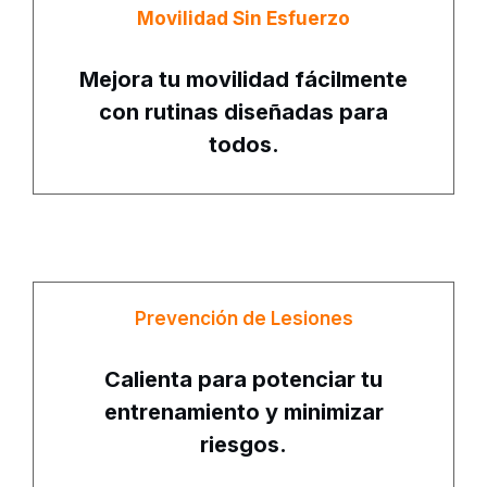
Movilidad Sin Esfuerzo
Mejora tu movilidad fácilmente
con rutinas diseñadas para
todos.
Prevención de Lesiones
Calienta para potenciar tu
entrenamiento y minimizar
riesgos.