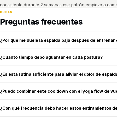
consistente durante 2 semanas ese patrón empieza a camb
DUDAS
Preguntas frecuentes
¿Por qué me duele la espalda baja después de entrenar c
¿Cuánto tiempo debo aguantar en cada postura?
¿Es esta rutina suficiente para aliviar el dolor de espald
¿Puedo combinar este cooldown con el yoga flow de vue
¿Con qué frecuencia debo hacer estos estiramientos de