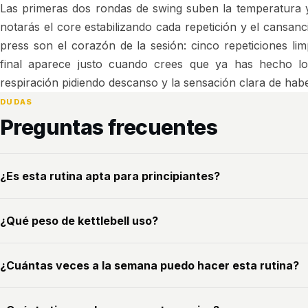
Las primeras dos rondas de swing suben la temperatura 
notarás el core estabilizando cada repetición y el cans
press son el corazón de la sesión: cinco repeticiones limpi
final aparece justo cuando crees que ya has hecho 
respiración pidiendo descanso y la sensación clara de hab
DUDAS
Preguntas frecuentes
¿Es esta rutina apta para principiantes?
¿Qué peso de kettlebell uso?
¿Cuántas veces a la semana puedo hacer esta rutina?