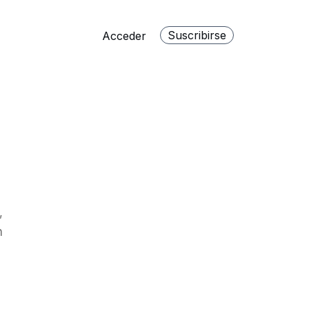
Suscribirse
Acceder
,
n