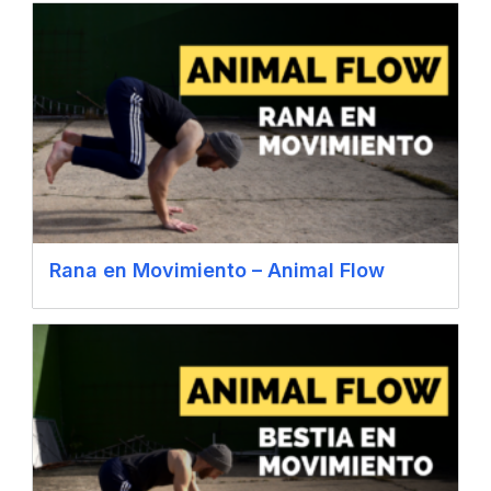
Rana en Movimiento – Animal Flow