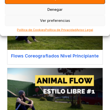
Denegar
Ver preferencias
Política de Cookies
Política de Privacidad
Aviso Legal
Flows Coreografiados Nivel Principiante