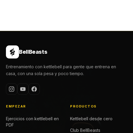
BellBeasts
Entrenamiento con kettlebell para gente que entrena en
casa, con una sola pesa y poco tiempo.
EMPEZAR
PRODUCTOS
Ejercicios con kettlebell en
Kettlebell desde cero
PDF
Club BellBeasts