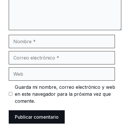
Nombre
Correo
electrónico
Web
Guarda mi nombre, correo electrónico y web
en este navegador para la próxima vez que
comente.