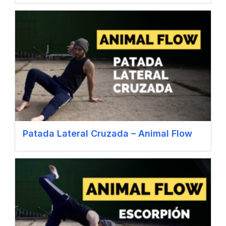
Patada Lateral Cruzada – Animal Flow