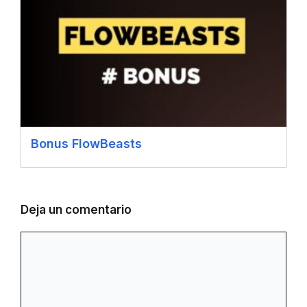
Bonus FlowBeasts
Deja un comentario
Comentario