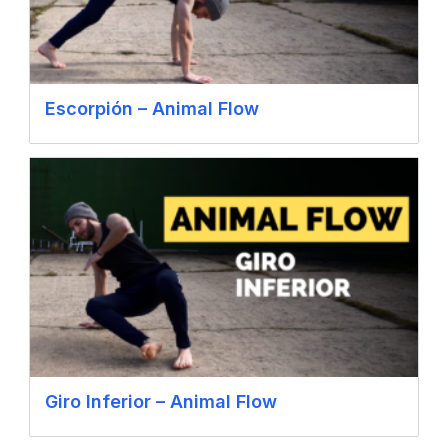
Escorpión – Animal Flow
Giro Inferior – Animal Flow