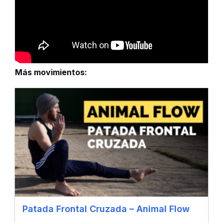
Más movimientos:
Patada Frontal Cruzada – Animal Flow