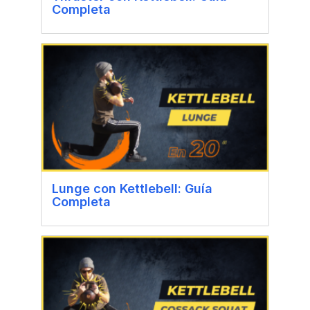
Completa
Lunge con Kettlebell: Guía
Completa