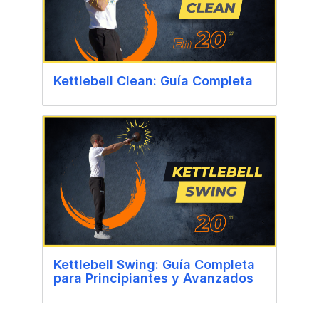
Kettlebell Clean: Guía Completa
Kettlebell Swing: Guía Completa
para Principiantes y Avanzados