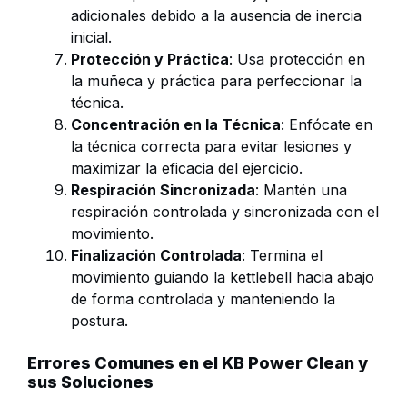
adicionales debido a la ausencia de inercia
inicial.
Protección y Práctica
: Usa protección en
la muñeca y práctica para perfeccionar la
técnica.
Concentración en la Técnica
: Enfócate en
la técnica correcta para evitar lesiones y
maximizar la eficacia del ejercicio.
Respiración Sincronizada
: Mantén una
respiración controlada y sincronizada con el
movimiento.
Finalización Controlada
: Termina el
movimiento guiando la kettlebell hacia abajo
de forma controlada y manteniendo la
postura.
Errores Comunes en el KB Power Clean y
sus Soluciones