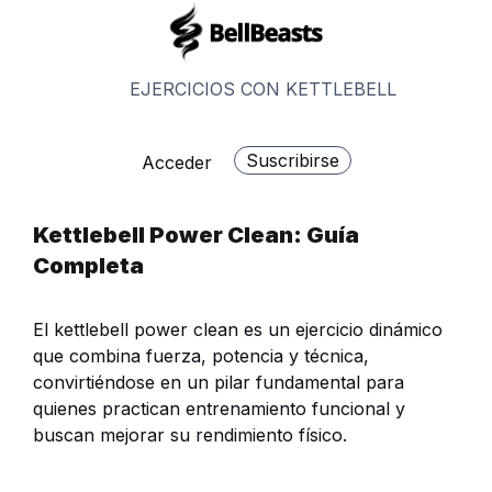
Saltar
al
contenido
EJERCICIOS CON KETTLEBELL
Suscribirse
Acceder
Kettlebell Power Clean: Guía
Completa
El kettlebell power clean es un ejercicio dinámico
que combina fuerza, potencia y técnica,
convirtiéndose en un pilar fundamental para
quienes practican entrenamiento funcional y
buscan mejorar su rendimiento físico.