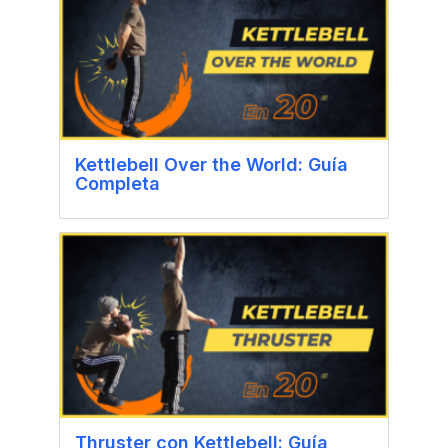
Kettlebell Over the World: Guía
Completa
Thruster con Kettlebell: Guía