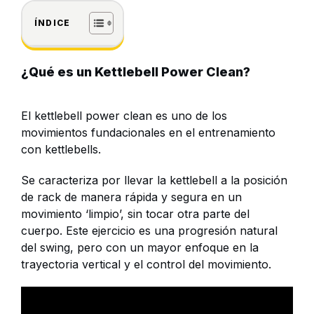
ÍNDICE
¿Qué es un Kettlebell Power Clean?
El kettlebell power clean es uno de los
movimientos fundacionales en el entrenamiento
con kettlebells.
Se caracteriza por llevar la kettlebell a la posición
de rack de manera rápida y segura en un
movimiento ‘limpio’, sin tocar otra parte del
cuerpo. Este ejercicio es una progresión natural
del swing, pero con un mayor enfoque en la
trayectoria vertical y el control del movimiento​​.