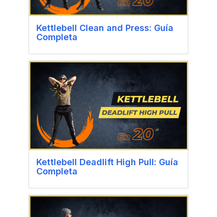
Kettlebell Clean and Press: Guía
Completa
Kettlebell Deadlift High Pull: Guía
Completa