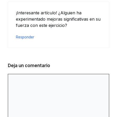
¡Interesante artículo! ¿Alguien ha
experimentado mejoras significativas en su
fuerza con este ejercicio?
Responder
Deja un comentario
Comentario