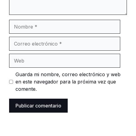
Nombre
Correo
electrónico
Web
Guarda mi nombre, correo electrónico y web
en este navegador para la próxima vez que
comente.