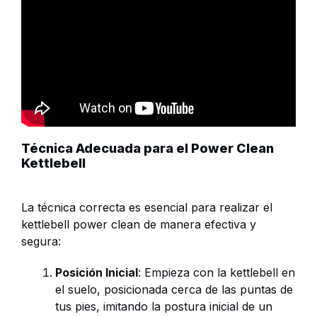
Técnica Adecuada para el Power Clean
Kettlebell
La técnica correcta es esencial para realizar el
kettlebell power clean de manera efectiva y
segura:
Posición Inicial
: Empieza con la kettlebell en
el suelo, posicionada cerca de las puntas de
tus pies, imitando la postura inicial de un