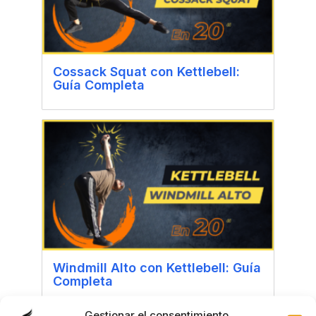
Cossack Squat con Kettlebell:
Guía Completa
Windmill Alto con Kettlebell: Guía
Completa
Gestionar el consentimiento