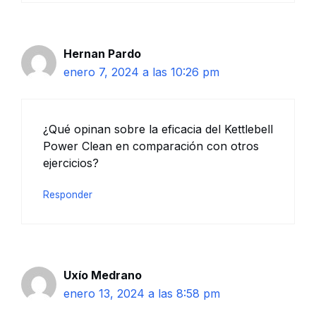
Hernan Pardo
enero 7, 2024 a las 10:26 pm
¿Qué opinan sobre la eficacia del Kettlebell
Power Clean en comparación con otros
ejercicios?
Responder
Uxío Medrano
enero 13, 2024 a las 8:58 pm