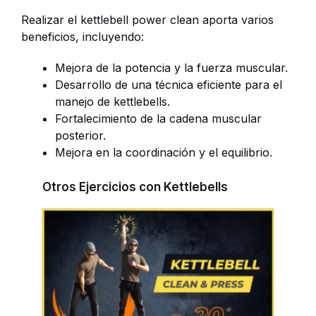
Realizar el kettlebell power clean aporta varios
beneficios, incluyendo:
Mejora de la potencia y la fuerza muscular.
Desarrollo de una técnica eficiente para el
manejo de kettlebells.
Fortalecimiento de la cadena muscular
posterior.
Mejora en la coordinación y el equilibrio.
Otros Ejercicios con Kettlebells