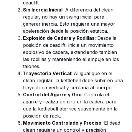
deadlift.
Sin Inercia Inicial
: A diferencia del clean
regular, no hay un swing inicial para
generar inercia. Esto requiere una mayor
aceleración desde la posición estática.
Explosión de Cadera y Rodillas
: Desde la
posición de deadlift, inicia un movimiento
explosivo de cadera, extendiendo también
las rodillas y manteniendo el empuje en los
talones.
Trayectoria Vertical
: Al igual que en el
clean regular, la kettlebell debe subir en una
trayectoria vertical y cercana al cuerpo.
Control del Agarre y Giro
: Controla el
agarre y realiza un giro en la cadera para
que la kettlebell aterrice suavemente en la
posición de rack.
Movimiento Controlado y Preciso
: El dead
clean requiere un control y precisión