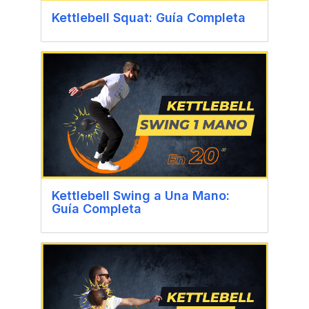
Kettlebell Squat: Guía Completa
Kettlebell Swing a Una Mano:
Guía Completa