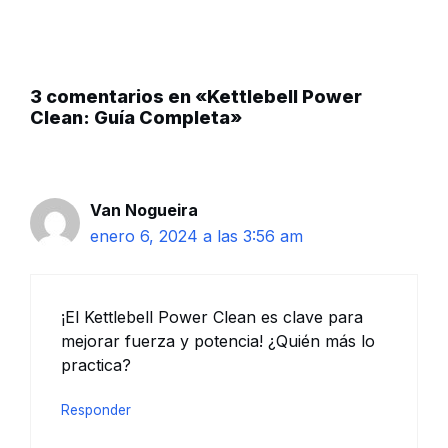
3 comentarios en «Kettlebell Power
Clean: Guía Completa»
Van Nogueira
enero 6, 2024 a las 3:56 am
¡El Kettlebell Power Clean es clave para
mejorar fuerza y potencia! ¿Quién más lo
practica?
Responder