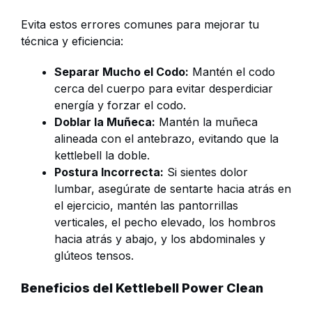
Evita estos errores comunes para mejorar tu
técnica y eficiencia:
Separar Mucho el Codo:
Mantén el codo
cerca del cuerpo para evitar desperdiciar
energía y forzar el codo​.
Doblar la Muñeca:
Mantén la muñeca
alineada con el antebrazo, evitando que la
kettlebell la doble​.
Postura Incorrecta:
Si sientes dolor
lumbar, asegúrate de sentarte hacia atrás en
el ejercicio, mantén las pantorrillas
verticales, el pecho elevado, los hombros
hacia atrás y abajo, y los abdominales y
glúteos tensos​​.
Beneficios del Kettlebell Power Clean