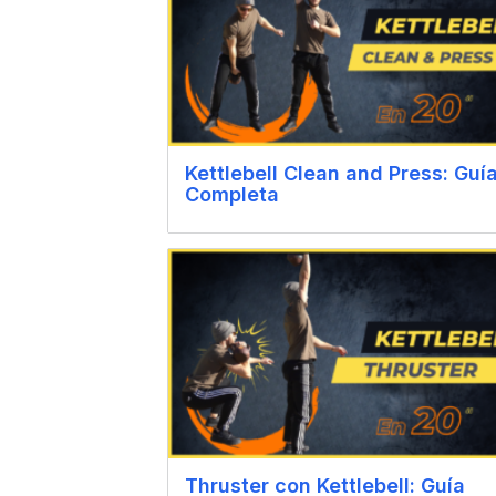
Kettlebell Clean and Press: Guí
Completa
Thruster con Kettlebell: Guía