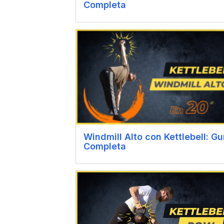
Completa
Windmill Alto con Kettlebell: Gu
Completa